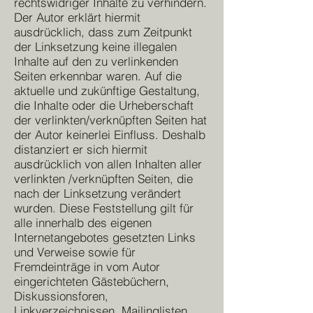
rechtswidriger Inhalte zu verhindern.
Der Autor erklärt hiermit
ausdrücklich, dass zum Zeitpunkt
der Linksetzung keine illegalen
Inhalte auf den zu verlinkenden
Seiten erkennbar waren. Auf die
aktuelle und zukünftige Gestaltung,
die Inhalte oder die Urheberschaft
der verlinkten/verknüpften Seiten hat
der Autor keinerlei Einfluss. Deshalb
distanziert er sich hiermit
ausdrücklich von allen Inhalten aller
verlinkten /verknüpften Seiten, die
nach der Linksetzung verändert
wurden. Diese Feststellung gilt für
alle innerhalb des eigenen
Internetangebotes gesetzten Links
und Verweise sowie für
Fremdeinträge in vom Autor
eingerichteten Gästebüchern,
Diskussionsforen,
Linkverzeichnissen, Mailinglisten