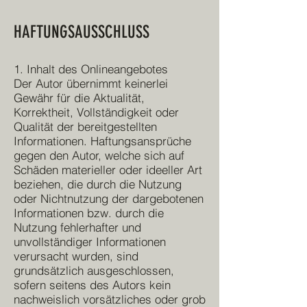
HAFTUNGSAUSSCHLUSS
1. Inhalt des Onlineangebotes
Der Autor übernimmt keinerlei
Gewähr für die Aktualität,
Korrektheit, Vollständigkeit oder
Qualität der bereitgestellten
Informationen. Haftungsansprüche
gegen den Autor, welche sich auf
Schäden materieller oder ideeller Art
beziehen, die durch die Nutzung
oder Nichtnutzung der dargebotenen
Informationen bzw. durch die
Nutzung fehlerhafter und
unvollständiger Informationen
verursacht wurden, sind
grundsätzlich ausgeschlossen,
sofern seitens des Autors kein
nachweislich vorsätzliches oder grob