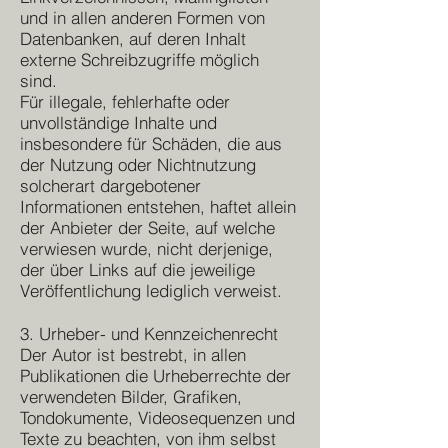
und in allen anderen Formen von
Datenbanken, auf deren Inhalt
externe Schreibzugriffe möglich
sind.
Für illegale, fehlerhafte oder
unvollständige Inhalte und
insbesondere für Schäden, die aus
der Nutzung oder Nichtnutzung
solcherart dargebotener
Informationen entstehen, haftet allein
der Anbieter der Seite, auf welche
verwiesen wurde, nicht derjenige,
der über Links auf die jeweilige
Veröffentlichung lediglich verweist.
3. Urheber- und Kennzeichenrecht
Der Autor ist bestrebt, in allen
Publikationen die Urheberrechte der
verwendeten Bilder, Grafiken,
Tondokumente, Videosequenzen und
Texte zu beachten, von ihm selbst