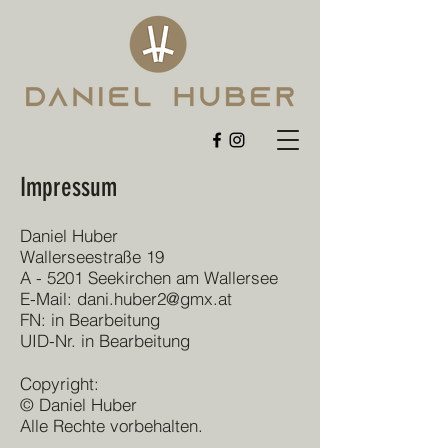
Impressum
Daniel Huber
Wallerseestraße 19
A - 5201 Seekirchen am Wallersee
E-Mail: dani.huber2@gmx.at
FN: in Bearbeitung
UID-Nr. in Bearbeitung
Copyright:
© Daniel Huber
Alle Rechte vorbehalten.