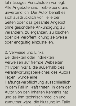
fahrlässiges Verschulden vorliegt.
Alle Angebote sind freibleibend und
unverbindlich. Der Autor behält es
sich ausdrücklich vor, Teile der
Seiten oder das gesamte Angebot
ohne gesonderte Ankündigung zu
verändern, zu ergänzen, zu löschen
oder die Veröffentlichung zeitweise
oder endgültig einzustellen.
2. Verweise und Links
Bei direkten oder indirekten
Verweisen auf fremde Webseiten
(“Hyperlinks”), die außerhalb des
Verantwortungsbereiches des Autors
liegen, würde eine
Haftungsverpflichtung ausschließlich
in dem Fall in Kraft treten, in dem der
Autor von den Inhalten Kenntnis hat
und es ihm technisch möglich und
zumutbar wäre, die Nutzung im Falle