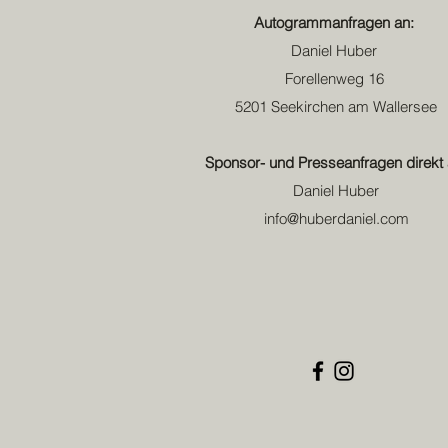
Autogrammanfragen an:
Daniel Huber
Forellenweg 16
5201 Seekirchen am Wallersee
Sponsor- und Presseanfragen direkt 
Daniel Huber
info@huberdaniel.com