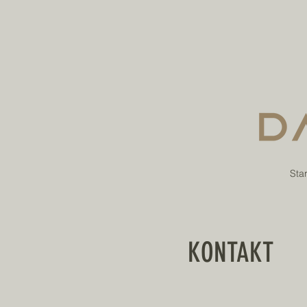
Star
KONTAKT