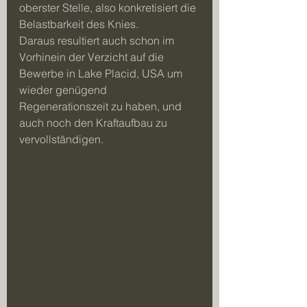
oberster Stelle, also konkretisiert die 
Belastbarkeit des Knies. 
Daraus resultiert auch schon im 
Vorhinein der Verzicht auf die 
Bewerbe in Lake Placid, USA um 
wieder genügend 
Regenerationszeit zu haben, und 
auch noch den Kraftaufbau zu 
vervollständigen. 