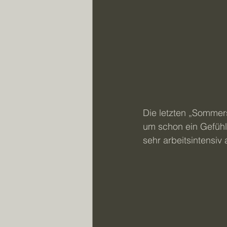
Die letzten „Sommersp
um schon ein Gefühl
sehr arbeitsintensiv