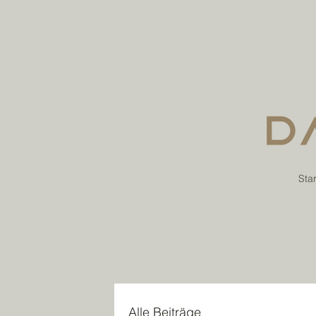
Star
Alle Beiträge