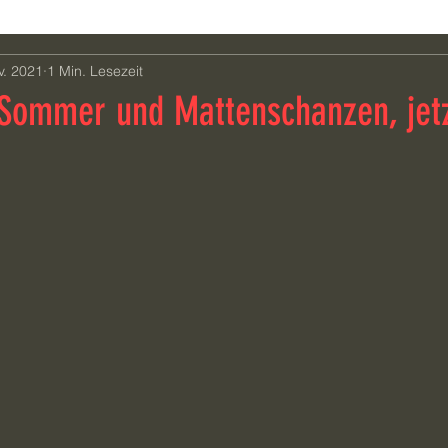
v. 2021
1 Min. Lesezeit
 Sommer und Mattenschanzen, jetz