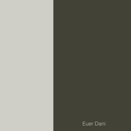
Euer Dani